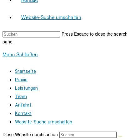
Website-Suche umschalten
Press Escape to close the search
panel.
Menü
Schließen
Startseite
Praxis
Leistungen
Team
Anfahrt
Kontakt
Website-Suche umschalten
Diese Website durchsuchen