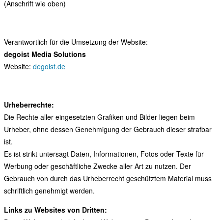
(Anschrift wie oben)
Verantwortlich für die Umsetzung der Website:
degoist Media Solutions
Website:
degoist.de
Urheberrechte:
Die Rechte aller eingesetzten Grafiken und Bilder liegen beim
Urheber, ohne dessen Genehmigung der Gebrauch dieser strafbar
ist.
Es ist strikt untersagt Daten, Informationen, Fotos oder Texte für
Werbung oder geschäftliche Zwecke aller Art zu nutzen. Der
Gebrauch von durch das Urheberrecht geschütztem Material muss
schriftlich genehmigt werden.
Links zu Websites von Dritten: