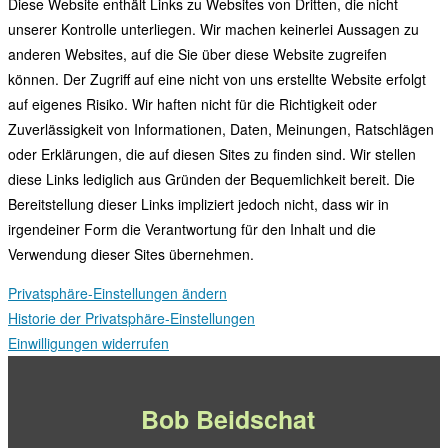
Diese Website enthält Links zu Websites von Dritten, die nicht
unserer Kontrolle unterliegen. Wir machen keinerlei Aussagen zu
anderen Websites, auf die Sie über diese Website zugreifen
können. Der Zugriff auf eine nicht von uns erstellte Website erfolgt
auf eigenes Risiko. Wir haften nicht für die Richtigkeit oder
Zuverlässigkeit von Informationen, Daten, Meinungen, Ratschlägen
oder Erklärungen, die auf diesen Sites zu finden sind. Wir stellen
diese Links lediglich aus Gründen der Bequemlichkeit bereit. Die
Bereitstellung dieser Links impliziert jedoch nicht, dass wir in
irgendeiner Form die Verantwortung für den Inhalt und die
Verwendung dieser Sites übernehmen.
Privatsphäre-Einstellungen ändern
Historie der Privatsphäre-Einstellungen
Einwilligungen widerrufen
Bob Beidschat